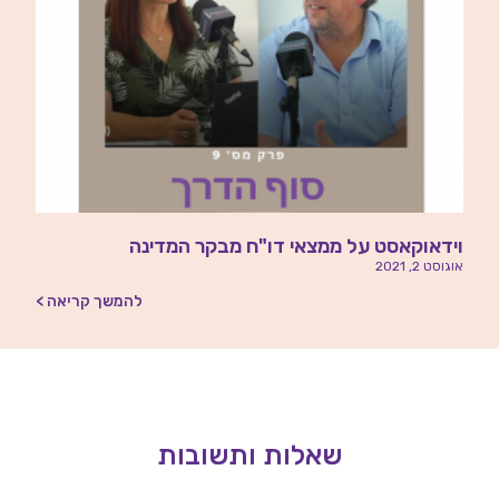
וידאוקאסט על ממצאי דו"ח מבקר המדינה
אוגוסט 2, 2021
להמשך קריאה >
שאלות ותשובות