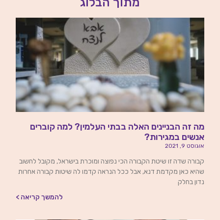
מתוך הבלוג
מה זה הבניינים האלה בבתי העלמין? למה קוברים
אנשים במגירות?
אוגוסט 9, 2021
קבורה שדה זו שיטת הקבורה הכי נפוצה ומוכרת בישראל, מקובל לחשוב
שהיא כאן מקדמת דנא, אבל ככל הנראה קדמו לה שיטות קבורה אחרות
נדון בחלק
להמשך קריאה >