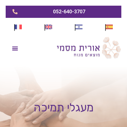
052-640-3707
מעגלי תמיכה