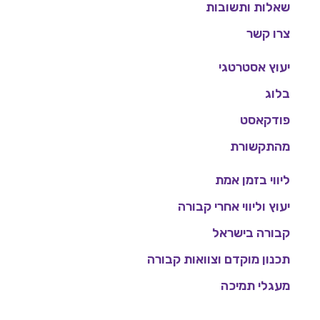
שאלות ותשובות
צרו קשר
יעוץ אסטרטגי
בלוג
פודקאסט
מהתקשורת
ליווי בזמן אמת
יעוץ וליווי אחרי קבורה
קבורה בישראל
תכנון מוקדם וצוואות קבורה
מעגלי תמיכה