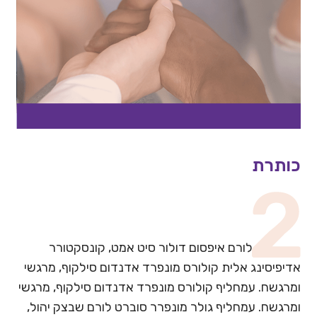
כותרת
לורם איפסום דולור סיט אמט, קונסקטורר
אדיפיסינג אלית קולורס מונפרד אדנדום סילקוף, מרגשי
ומרגשח. עמחליף קולורס מונפרד אדנדום סילקוף, מרגשי
ומרגשח. עמחליף גולר מונפרר סוברט לורם שבצק יהול,