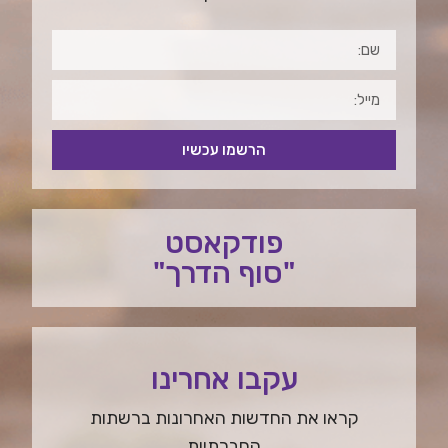
הרשמו עכשיו
פודקאסט
"סוף הדרך"
עקבו אחרינו
קראו את החדשות האחרונות ברשתות
החברתיות