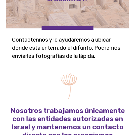
Contáctennos y le ayudaremos a ubicar
dónde está enterrado el difunto. Podremos
enviarles fotografías de la lápida.
Nosotros trabajamos únicamente
con las entidades autorizadas en
Israel y mantenemos un contacto
directo con los organismos