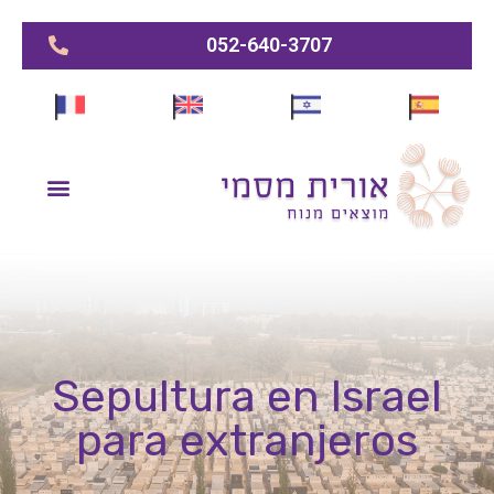
052-640-3707
Sepultura en Israel
para extranjeros