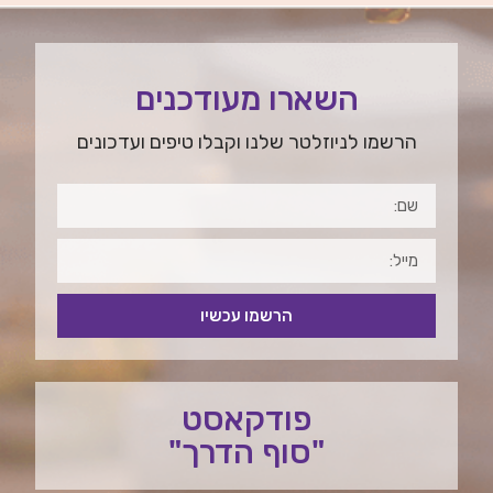
השארו מעודכנים
הרשמו לניוזלטר שלנו וקבלו טיפים ועדכונים
הרשמו עכשיו
פודקאסט
"סוף הדרך"