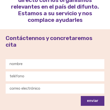
relevantes en el país del difunto.
Estamos a su servicio y nos
complace ayudarles
Contáctennos y concretaremos
cita
enviar