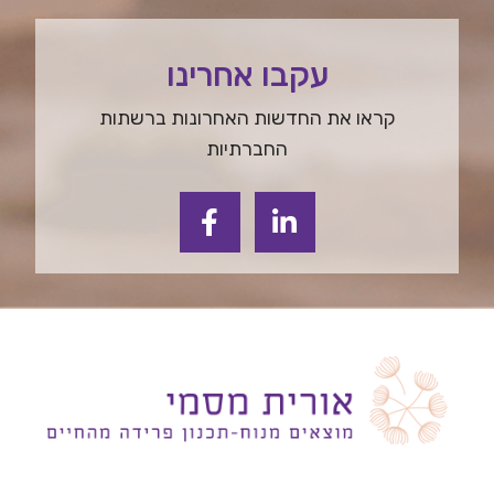
עקבו אחרינו
קראו את החדשות האחרונות ברשתות
החברתיות