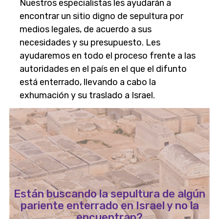
Nuestros especialistas les ayudarán a
encontrar un sitio digno de sepultura por
medios legales, de acuerdo a sus
necesidades y su presupuesto. Les
ayudaremos en todo el proceso frente a las
autoridades en el país en el que el difunto
está enterrado, llevando a cabo la
exhumación y su traslado a Israel.
Están buscando la sepultura de algún
pariente enterrado en Israel y no la
encuentran?