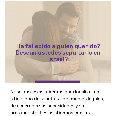
Ha fallecido alguien querido?
Desean ustedes sepultarlo en
Israel?
Nosotros les asistiremos para localizar un
sitio digno de sepultura, por medios legales,
de acuerdo a sus necesidades y su
presupuesto. Les asistiremos con los