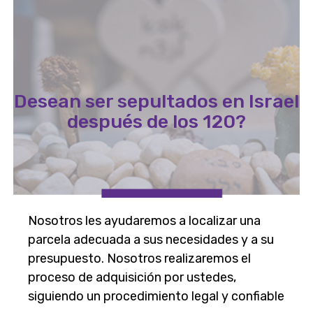
Desean ser sepultados en Israel
después de los 120?
Nosotros les ayudaremos a localizar una
parcela adecuada a sus necesidades y a su
presupuesto. Nosotros realizaremos el
proceso de adquisición por ustedes,
siguiendo un procedimiento legal y confiable