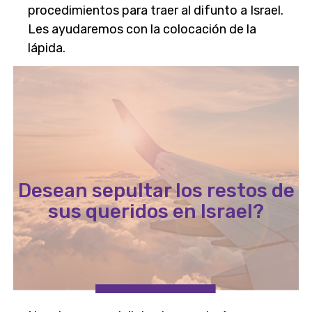
procedimientos para traer al difunto a Israel.
Les ayudaremos con la colocación de la
lápida.
Desean sepultar los restos de
sus queridos en Israel?