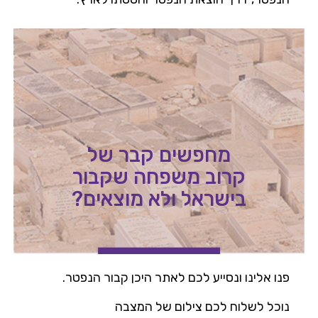
מחפשים קבר של
קרוב משפחה שקבור
בישראל ולא מוצאים?
פנו אלינו ונסייע לכם לאתר היכן קבור הנפטר.
נוכל לשלוח לכם צילום של המצבה