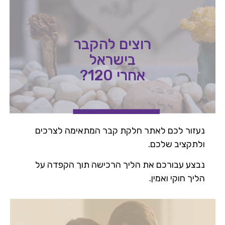
רוצים להקבר
בישראל
אחרי 120?
נעזור לכם לאתר חלקת קבר המתאימה לצרכים
ולתקציב שלכם.
נבצע עבורכם את הליך הרכישה תוך הקפדה על
הליך חוקי ואמין.