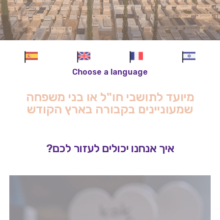
Choose a language
מיועד לתושבי חו"ל או בני משפחה
שמעוניינים בקבורה בארץ הקודש
איך אנחנו יכולים לעזור לכם?