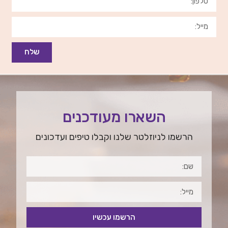
שלח
השארו מעודכנים
הרשמו לניוזלטר שלנו וקבלו טיפים ועדכונים
הרשמו עכשיו