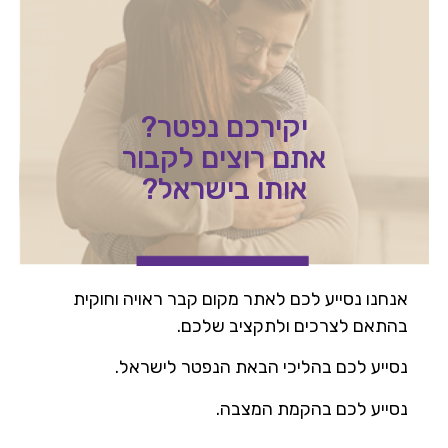
יקירכם נפטר?
אתם רוצים לקבור
אותו בישראל?
אנחנו נסייע לכם לאתר מקום קבר ראויה וחוקית
בהתאם לצרכים ולתקציב שלכם.
נסייע לכם בהליכי הבאת הנפטר לישראל.
נסייע לכם בהקמת המצבה.