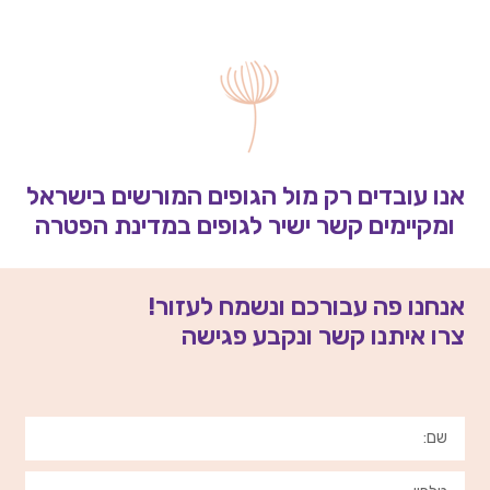
אנו עובדים רק מול הגופים המורשים בישראל
ומקיימים קשר ישיר לגופים במדינת הפטרה
אנחנו פה עבורכם ונשמח לעזור!
צרו איתנו קשר ונקבע פגישה