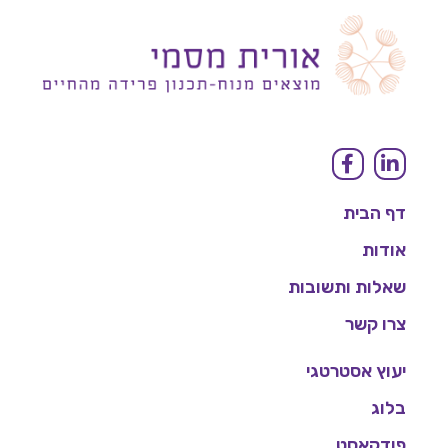
דף הבית
אודות
שאלות ותשובות
צרו קשר
יעוץ אסטרטגי
בלוג
פודקאסט