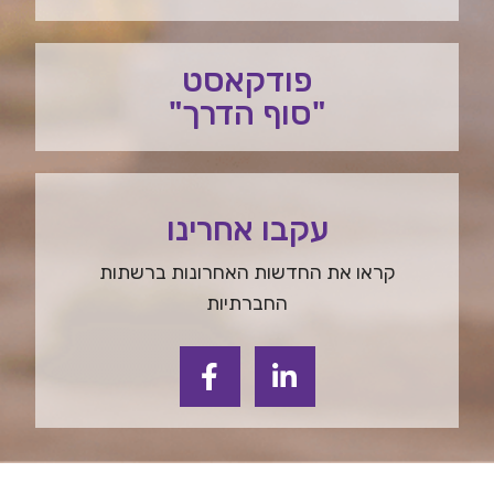
פודקאסט
"סוף הדרך"
עקבו אחרינו
קראו את החדשות האחרונות ברשתות
החברתיות