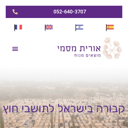
052-640-3707
קבורה בישראל לתושבי חוץ