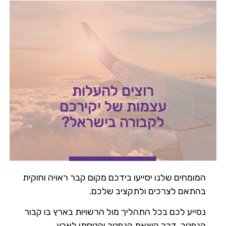
רוצים להעלות
עצמות של יקירכם
לקבורה בישראל?
המומחים שלנו יסייעו בידכם מקום קבר ראויה וחוקית
בהתאם לצרכים ולתקציב שלכם.
נסייע לכם בכל התהליך מול הרשויות בארץ בו קבור
הנפטר, דרך הוצאת הנפטר והטסתו לארץ.