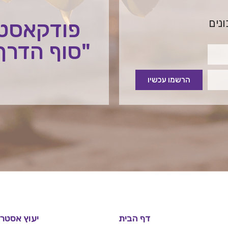
ונים
פודקאסט
"סוף הדרך
הרשמו עכשיו
דף הבית
יעוץ אסטרט