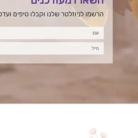
הרשמו לניוזלטר שלנו וקבלו טיפים ועדכ