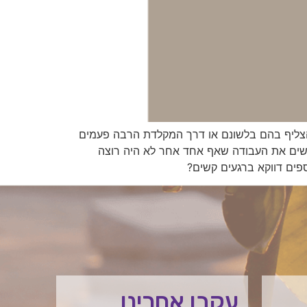
הצליף בהם בלשונם או דרך המקלדת הרבה פעמים
ושים את העבודה שאף אחד אחר לא היה רוצה
פים דווקא ברגעים קשים?
עקבו אחרינו