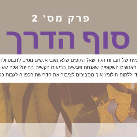
דמית של חברות הקדישא? הגופים שלא מעט אנשים נוטים לחבוט ול
אנשים השקופים שאנחנו פוגשים ברגעים הקשים בחיינו? אלה שע
 ללקוח חילוני? איך מסבירים לציבור את הדרישה הכפויה לגבות כס