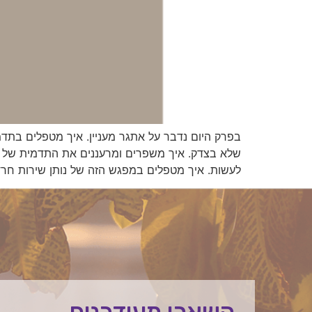
בפרק היום נדבר על אתגר מעניין. איך מטפלים בת
שלא בצדק. איך משפרים ומרעננים את התדמית של ה
לעשות. איך מטפלים במפגש הזה של נותן שירות חרדי
השארו מעודכנים