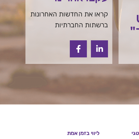
קראו את החדשות האחרונות
ברשתות החברתיות
"
גי
ליווי בזמן אמת